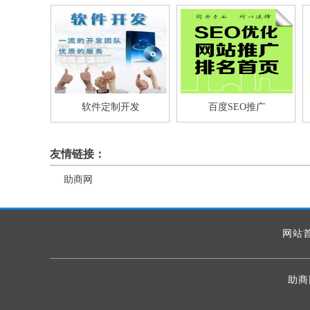
软件定制开发
百度SEO推广
友情链接：
助商网
网站
助商网