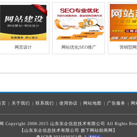
网页设计
网站优化|SEO推广
营销型网
首页
关于我们
联系我们
使用协议
网站地图
广告服务
网
|
|
|
|
|
|
 Copyright 2008-2015 山东东企信息技术有限公司 All Rights Rese
【山东东企信息技术有限公司 旗下网站助商网】