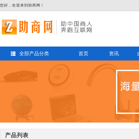
您好，欢迎来到助商网！
全部产品分类
首页
资讯
产品列表