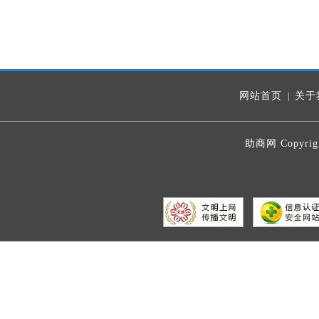
网站首页
关于
|
助商网 Copyrig