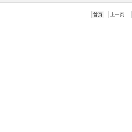
首页
上一页