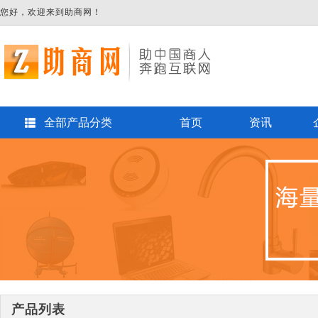
您好，欢迎来到助商网！
全部产品分类
首页
资讯
产品列表