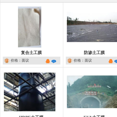
复合土工膜
防渗土工膜
价格：面议
价格：面议