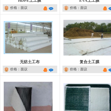
HDPE土工膜
EVA土工膜
价格：面议
价格：面议
无纺土工布
复合土工膜
价格：面议
价格：面议