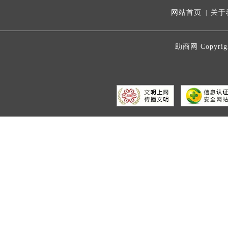
网站首页
关于
|
助商网 Copyrig