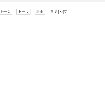
上一页
下一页
尾页
到第
页