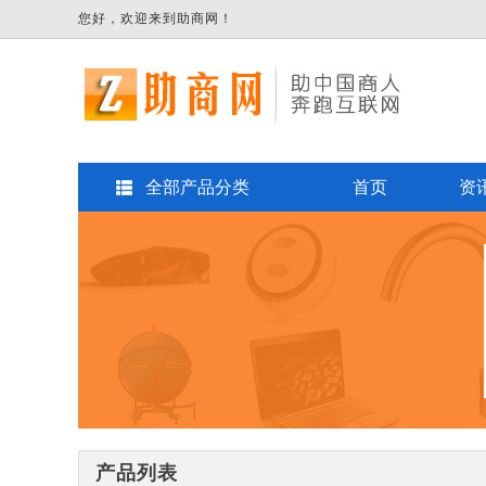
您好，欢迎来到助商网！
全部产品分类
首页
资
产品列表