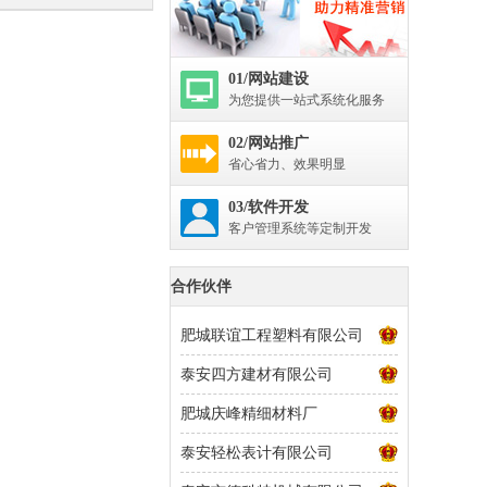
01/网站建设
为您提供一站式系统化服务
02/网站推广
省心省力、效果明显
03/软件开发
客户管理系统等定制开发
合作伙伴
肥城联谊工程塑料有限公司
泰安四方建材有限公司
肥城庆峰精细材料厂
泰安轻松表计有限公司