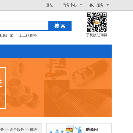
登陆
商务中心
客户服务
手机版助商网
工膜厂家
土工膜价格
服务
>>
综合服务
>>
翻译