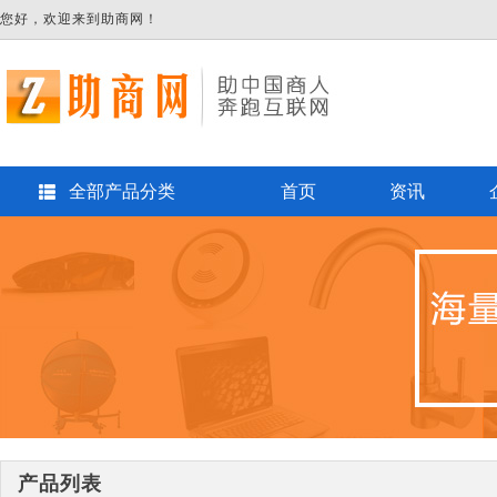
您好，欢迎来到助商网！
全部产品分类
首页
资讯
产品列表