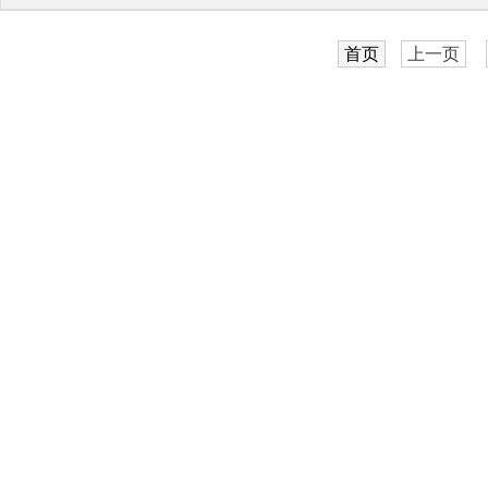
首页
上一页