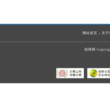
网站首页
关于
|
助商网 Copyrig