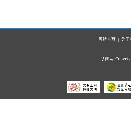
网站首页
关于
|
助商网 Copyrig