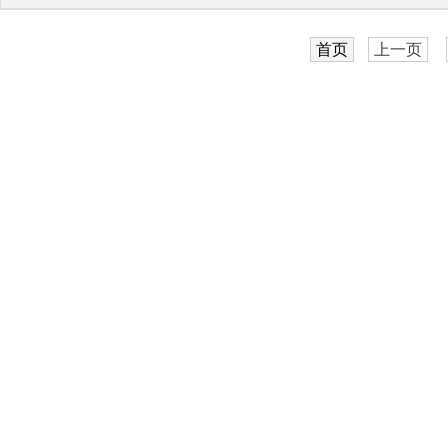
首页
上一页