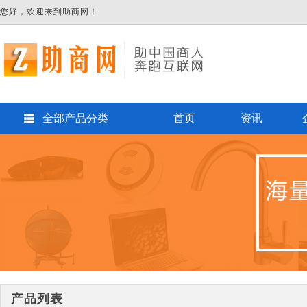
您好，欢迎来到助商网！
全部产品分类
首页
资讯
产品列表