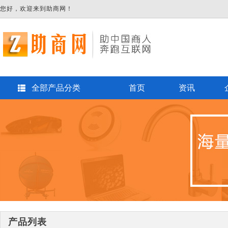
您好，欢迎来到助商网！
全部产品分类
首页
资讯
产品列表