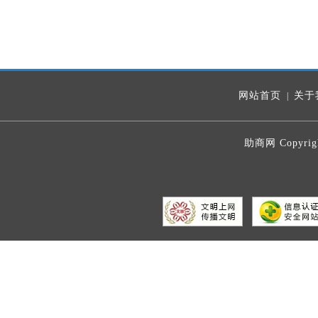
网站首页
关于
|
助商网 Copyrig