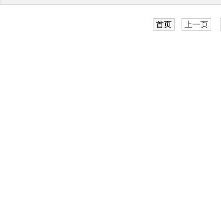
首页
上一页