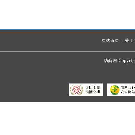
网站首页
关于
|
助商网 Copyrig