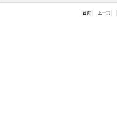
首页
上一页