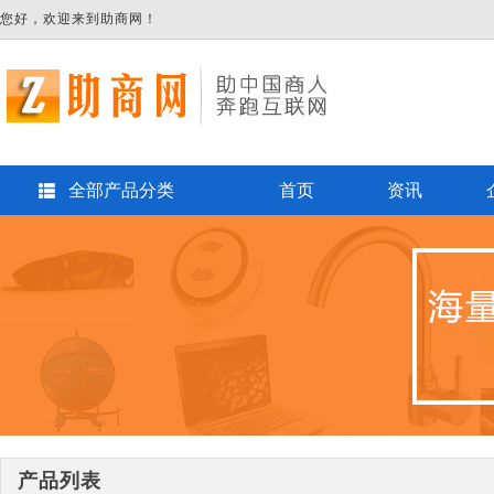
您好，欢迎来到助商网！
全部产品分类
首页
资讯
产品列表