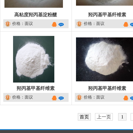
高粘度羟丙基淀粉醚
羟丙基甲基纤维素
价格：面议
价格：面议
羟丙基甲基纤维素
羟丙基甲基纤维素
价格：面议
价格：面议
首页
上一页
1