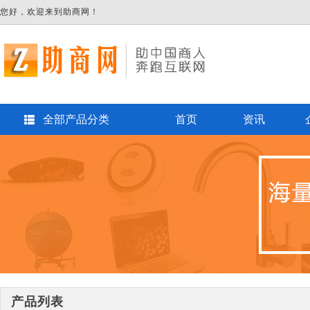
您好，欢迎来到助商网！
全部产品分类
首页
资讯
产品列表