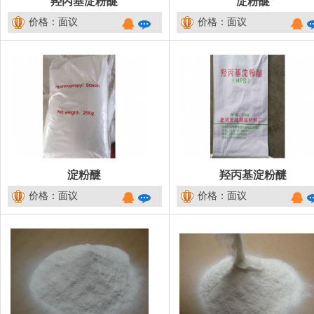
羟丙基淀粉醚
淀粉醚
价格：面议
价格：面议
淀粉醚
羟丙基淀粉醚
价格：面议
价格：面议