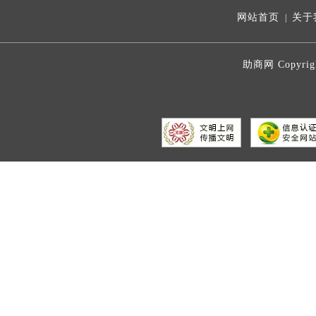
网站首页
关于
|
助商网 Copyrig