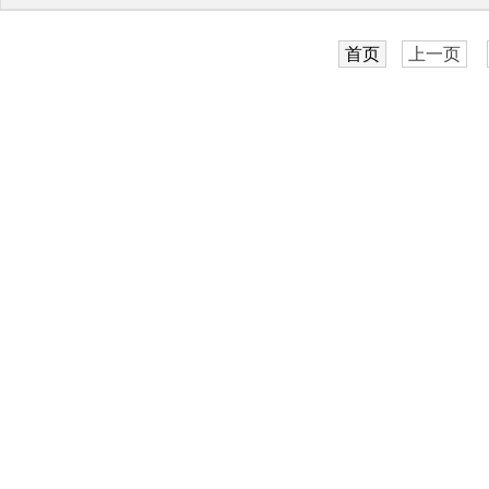
首页
上一页