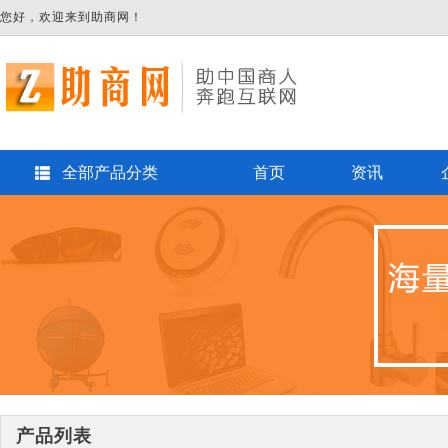
您好，欢迎来到助商网！
全部产品分类
首页
资讯
产品列表