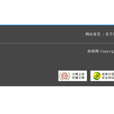
网站首页
关于
|
助商网 Copyrig