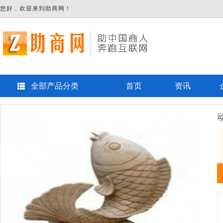
您好，欢迎来到助商网！
全部产品分类
首页
资讯