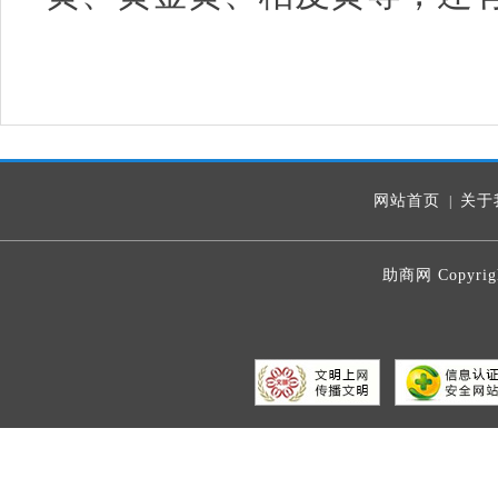
网站首页
关于
|
助商网 Copyrig