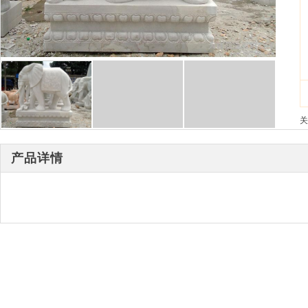
关
产品详情