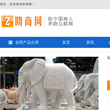
您好，欢迎来到助商网！
全部产品分类
首页
资讯