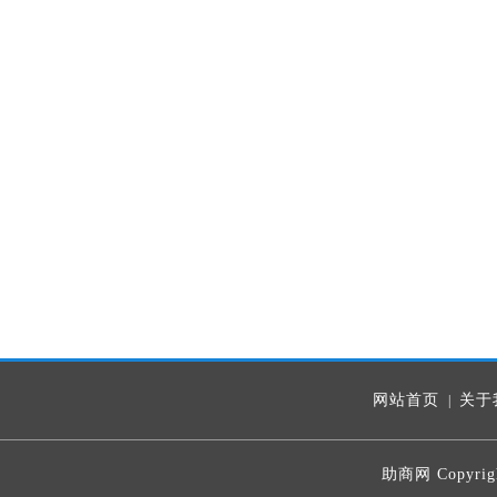
网站首页
关于
|
助商网 Copyrig